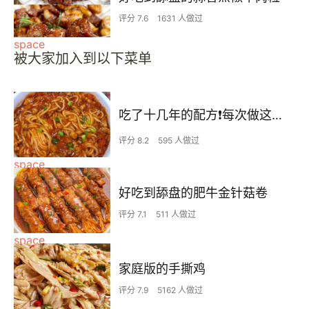
评分 7.6
1631 人做过
被大家加入到以下菜单
吃了十几年的配方❗️每次做这至少吃2碗
评分 8.2
595 人做过
好吃到舔盘的肥牛金针菇卷
评分 7.1
511 人做过
家庭版的手撕鸡
评分 7.9
5162 人做过