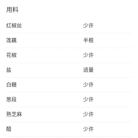
用料
红椒丝
少许
莲藕
半根
花椒
少许
盐
适量
白糖
少许
葱段
少许
熟芝麻
少许
醋
少许