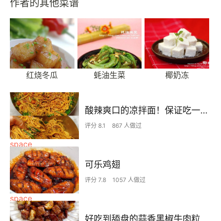
作者的其他菜谱
红烧冬瓜
蚝油生菜
椰奶冻
酸辣爽口的凉拌面！保证吃一次就上瘾
评分 8.1
867 人做过
可乐鸡翅
评分 7.8
1057 人做过
好吃到舔盘的蒜香黑椒牛肉粒