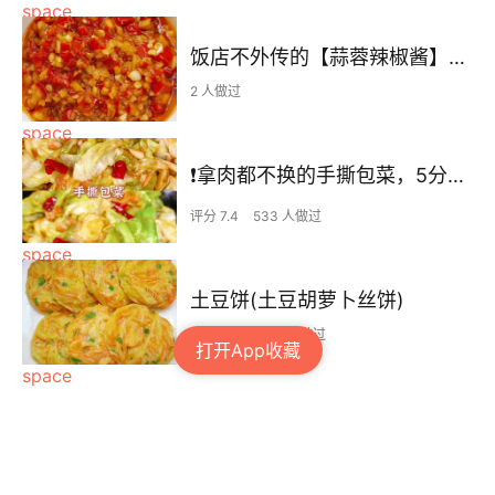
饭店不外传的【蒜蓉辣椒酱】自己在家也可以做出
2 人做过
❗拿肉都不换的手撕包菜，5分钟快手家常菜🔥
评分 7.4
533 人做过
土豆饼(土豆胡萝卜丝饼)
评分 7.4
1841 人做过
打开App收藏