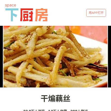
space
用APP打开
干煸藕丝