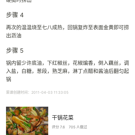
步骤 4
再次的温温烧至七八成热，回锅复炸至表面金黄即可捞
出沥油
步骤 5
锅内留少许底油，下红椒丝，花椒煸香，倒入藕丝，调
入盐，白糖，葱段，熟芝麻，淋丁点醋和酱油后翻匀起
锅
菜谱创建时间：2011-04-03 11:33:05
干锅花菜
评分 7.6
705 人做过