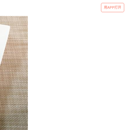
用APP打开