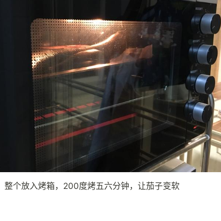
，整个放入烤箱，200度烤五六分钟，让茄子变软