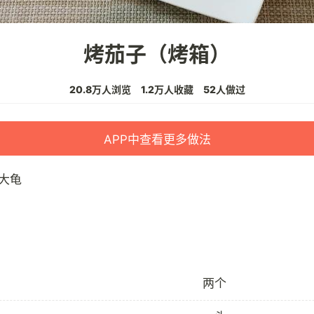
烤茄子（烤箱）
20.8万人浏览
1.2万人收藏
52人做过
APP中查看更多做法
大龟
两个