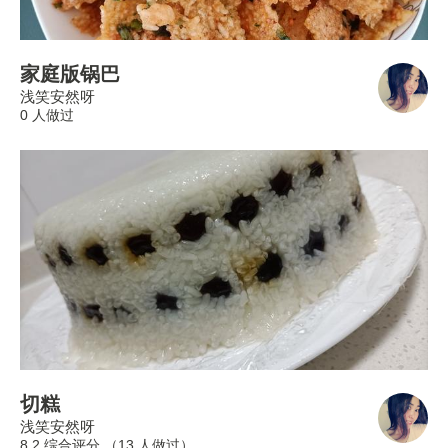
家庭版锅巴
浅笑安然呀
0 人做过
切糕
浅笑安然呀
8.2 综合评分 （
13
人做过）